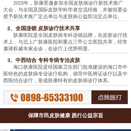
2015年，肤康受邀参加全国皮肤病诊疗新技术推广
大会，与全国及国际皮肤学科学者交流经验，并被组委会
授予新技术推广定点单位与皮肤病公益防治定点单位。
2、全国连锁 皮肤诊疗技术共享
肤康医院是全国皮肤病专科连锁品牌，在皮肤诊疗技
术上，与北上广肤康医院和重点三甲公立医院共享，经常
邀请权威专家会诊，在诊疗上优势明显。
3、中西结合 专科专病专治皮肤
海口肤康医院是经国家卫生部门批准建设的海口市中
医特色的皮肤病专业诊疗机构，倡导中医辨证诊疗以及中
西医结合诊疗，形成肤康特有的皮肤病诊疗体系。
保障市民皮肤健康 践行公益宗旨