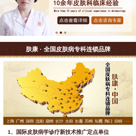
肤康 · 全国皮肤病专科连锁品牌
1、国际皮肤病学诊疗新技术推广定点单位