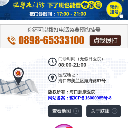
门诊时间（无假日医院）
08:00-21:00
医院地址：
海口市美兰区海府路97号
版权所有：海口肤康医院
网站备案：琼ICP备16000985号-8