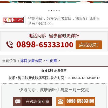
特别提醒：为方便患者就诊，我院夜门诊时间
延长至晚21:00。
1
当前位置：
海口肤康医院
>
牛皮癣
>
红皮型牛皮癣危害
来源：海口肤康皮肤病医院 -发布时间：2015-04-18 13:48:12
快速问诊，皮肤病医生与您一对一交流