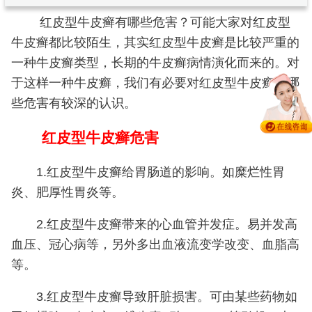
红皮型牛皮癣有哪些危害？可能大家对红皮型
牛皮癣都比较陌生，其实红皮型牛皮癣是比较严重的
一种牛皮癣类型，长期的牛皮癣病情演化而来的。对
于这样一种牛皮癣，我们有必要对红皮型牛皮癣有哪
些危害有较深的认识。
红皮型牛皮癣危害
1.红皮型牛皮癣给胃肠道的影响。
如糜烂性胃
炎、肥厚性胃炎等。
2.红皮型牛皮癣带来的心血管并发症。
易并发高
血压、冠心病等，另外多出血液流变学改变、血脂高
等。
3.红皮型牛皮癣导致肝脏损害。
可由某些药物如