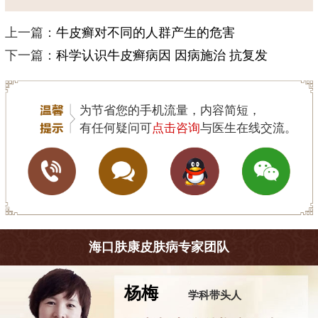
上一篇：
牛皮癣对不同的人群产生的危害
下一篇：
科学认识牛皮癣病因 因病施治 抗复发
为节省您的手机流量，内容简短，
有任何疑问可
点击咨询
与医生在线交流。
海口肤康皮肤病专家团队
杨梅
学科带头人