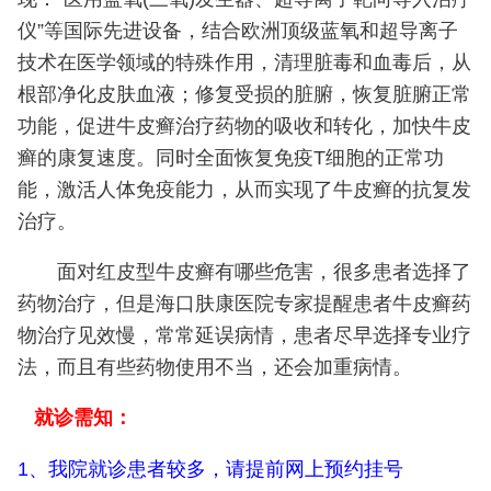
仪”等国际先进设备，结合欧洲顶级蓝氧和超导离子
技术在医学领域的特殊作用，清理脏毒和血毒后，从
根部净化皮肤血液；修复受损的脏腑，恢复脏腑正常
功能，促进牛皮癣治疗药物的吸收和转化，加快牛皮
癣的康复速度。同时全面恢复免疫T细胞的正常功
能，激活人体免疫能力，从而实现了牛皮癣的抗复发
治疗。
面对红皮型牛皮癣有哪些危害，很多患者选择了
药物治疗，但是海口肤康医院专家提醒患者牛皮癣药
物治疗见效慢，常常延误病情，患者尽早选择专业疗
法，而且有些药物使用不当，还会加重病情。
就诊需知：
1、我院就诊患者较多，请提前网上预约挂号