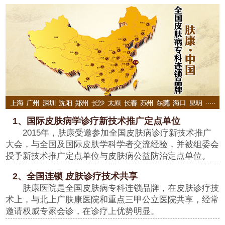
1、国际皮肤病学诊疗新技术推广定点单位
2015年，肤康受邀参加全国皮肤病诊疗新技术推广
大会，与全国及国际皮肤学科学者交流经验，并被组委会
授予新技术推广定点单位与皮肤病公益防治定点单位。
2、全国连锁 皮肤诊疗技术共享
肤康医院是全国皮肤病专科连锁品牌，在皮肤诊疗技
术上，与北上广肤康医院和重点三甲公立医院共享，经常
邀请权威专家会诊，在诊疗上优势明显。