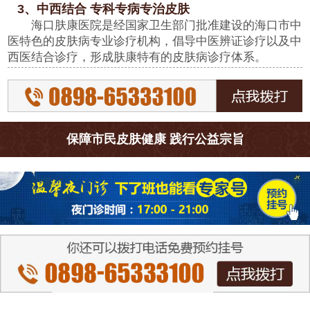
3、中西结合 专科专病专治皮肤
海口肤康医院是经国家卫生部门批准建设的海口市中
医特色的皮肤病专业诊疗机构，倡导中医辨证诊疗以及中
西医结合诊疗，形成肤康特有的皮肤病诊疗体系。
保障市民皮肤健康 践行公益宗旨