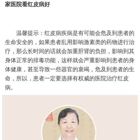
家医院看红皮病好
温馨提示：红皮病疾病是有可能会危及到患者的
生命安全的，如果患者乱用影响激素类的药物进行治
疗，那么长时间的话就会加重肝肾的负担，影响到其
身体正常的排毒功能，这样就会严重影响到患者的身
体健康，甚至导致一些器官的衰竭，危及到患者的生
命，所以，患者一定要选择有权威的医院治疗红皮
病。