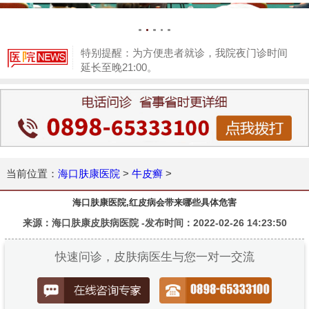
特别提醒：为方便患者就诊，我院夜门诊时间
延长至晚21:00。
1
当前位置：
海口肤康医院
>
牛皮癣
>
海口肤康医院,红皮病会带来哪些具体危害
来源：海口肤康皮肤病医院 -发布时间：2022-02-26 14:23:50
快速问诊，皮肤病医生与您一对一交流