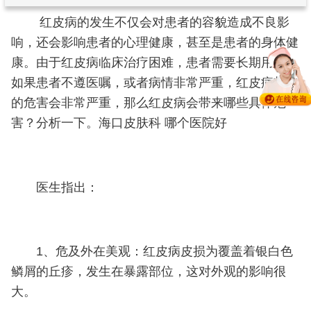
红皮病的发生不仅会对患者的容貌造成不良影
响，还会影响患者的心理健康，甚至是患者的身体健
康。由于红皮病临床治疗困难，患者需要长期用药。
如果患者不遵医嘱，或者病情非常严重，红皮病带来
的危害会非常严重，那么红皮病会带来哪些具体危
害？分析一下。海口皮肤科 哪个医院好
医生指出：
1、危及外在美观：红皮病皮损为覆盖着银白色
鳞屑的丘疹，发生在暴露部位，这对外观的影响很
大。