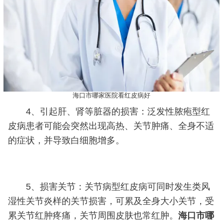
海口市哪家医院看红皮病好
4、引起肝、肾等脏器的损害：泛发性脓疱型红
皮病患者可能会突然出现高热、关节肿痛、全身不适
的症状，并导致白细胞增多。
5、损害关节：关节病型红皮病可同时发生类风
湿性关节炎样的关节损害，可累及全身大小关节，受
累关节红肿疼痛，关节周围皮肤也常红肿。
海口市哪