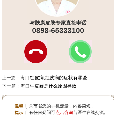
与肤康皮肤专家直接电话
0898-65333100
上一篇：
海口红皮病,红皮病的症状有哪些
下一篇：
海口牛皮癣是什么原因导致
为节省您的手机流量，内容简短，
有任何疑问可
点击咨询
与医生在线交流。