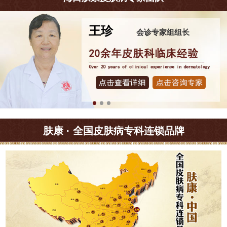
王珍
会诊专家组组长
肤康 · 全国皮肤病专科连锁品牌