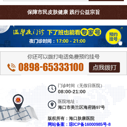
保障市民皮肤健康 践行公益宗旨
门诊时间（无假日医院）
08:00-21:00
医院地址：
海口市美兰区海府路97号
版权所有：海口肤康医院
网站备案：琼ICP备16000985号-8