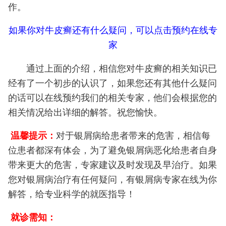
作。
如果你对牛皮癣还有什么疑问，可以点击预约在线专
家
通过上面的介绍，相信您对牛皮癣的相关知识已
经有了一个初步的认识了，如果您还有其他什么疑问
的话可以在线预约我们的相关专家，他们会根据您的
相关情况给出详细的解答。祝您愉快。
温馨提示：
对于银屑病给患者带来的危害，相信每
位患者都深有体会，为了避免银屑病恶化给患者自身
带来更大的危害，专家建议及时发现及早治疗。如果
您对银屑病治疗有任何疑问，有银屑病专家在线为你
解答，给专业科学的就医指导！
就诊需知：