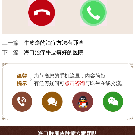
上一篇：
牛皮癣的治疗方法有哪些
下一篇：
海口治疗牛皮癣好的医院
为节省您的手机流量，内容简短，
有任何疑问可
点击咨询
与医生在线交流。
海口肤康皮肤病专家团队