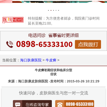
特别提醒：为方便患者就诊，我院夜门诊时间
延长至晚21:00。
1
当前位置：
海口肤康医院
>
牛皮癣
>
牛皮癣初期症状和临床分型
症状
来源：海口肤康皮肤病医院 -发布时间：2015-03-26 10:21:29
快速问诊，皮肤病医生与您一对一交流