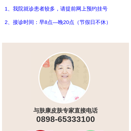
1、我院就诊患者较多，请提前网上预约挂号
2、接诊时间：早8点—晚20点（节假日不休）
与肤康皮肤专家直接电话
0898-65333100