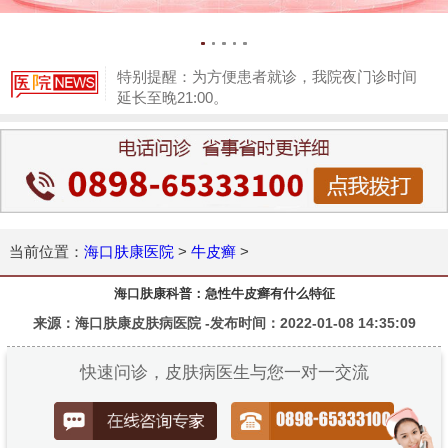
特别提醒：为方便患者就诊，我院夜门诊时间
延长至晚21:00。
1
当前位置：
海口肤康医院
>
牛皮癣
>
海口肤康科普：急性牛皮癣有什么特征
来源：海口肤康皮肤病医院 -发布时间：2022-01-08 14:35:09
快速问诊，皮肤病医生与您一对一交流