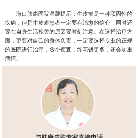
海口肤康医院温馨提示：牛皮癣是一种顽固性的
疾病，但是牛皮癣患者一定要有治愈的信心，同时还
要在自身生活相关的原因要时刻注意。在选择治疗方
面，更要对自己的身体负责，一定要选择专业的正规
的医院进行治疗，贪小便宜，终花钱更多，还会加重
病情。
与肤康皮肤专家直接电话