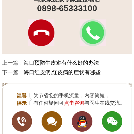
0898-65333100
上一篇：
海口预防牛皮癣有什么好的办法
下一篇：
海口红皮病,红皮病的症状有哪些
为节省您的手机流量，内容简短，
有任何疑问可
点击咨询
与医生在线交流。