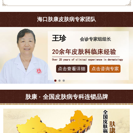
海口肤康皮肤病专家团队
王珍
会诊专家组组长
肤康 · 全国皮肤病专科连锁品牌