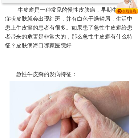
牛皮癣是一种常见的慢性皮肤病，早期牛皮癣
症状皮肤就会出现红斑，并有白色干燥鳞屑，生活中
患上牛皮癣的患者有很多。如果患了急性牛皮癣给患
者带来的危害是非常大的，那么急性牛皮癣有什么特
征？皮肤病海口哪家医院好
急性牛皮癣的发病特征：