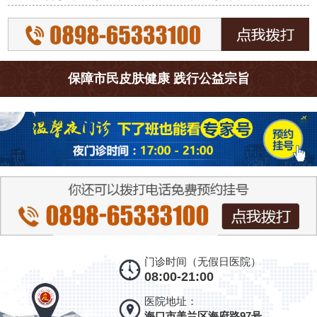
保障市民皮肤健康 践行公益宗旨
门诊时间（无假日医院）
08:00-21:00
医院地址：
海口市美兰区海府路97号