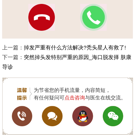
上一篇：
掉发严重有什么方法解决?秃头星人有救了!
下一篇：
突然掉头发特别严重的原因_海口脱发择 肤康
导诊
为节省您的手机流量，内容简短，
有任何疑问可
点击咨询
与医生在线交流。