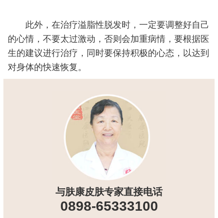
此外，在治疗溢脂性脱发时，一定要调整好自己
的心情，不要太过激动，否则会加重病情，要根据医
生的建议进行治疗，同时要保持积极的心态，以达到
对身体的快速恢复。
与肤康皮肤专家直接电话
0898-65333100