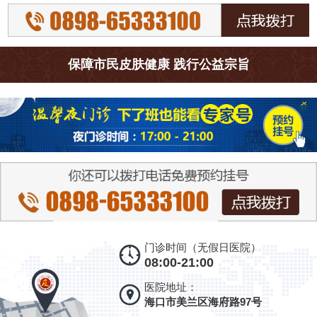
保障市民皮肤健康 践行公益宗旨
门诊时间（无假日医院）
08:00-21:00
医院地址：
海口市美兰区海府路97号