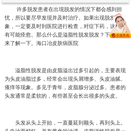
许多脱发患者在出现脱发的情况下都会感到担
忧，所以要尽早发现并及时治疗。如果出现脱发现
象，一定要及时到医院进行检查，对症下药，这样才
有可能痊愈。那么什么是溢脂性脱发脱发？下面我们
来了解一下。海口冶皮肤病医院
溢脂性脱发是由皮脂溢出过多引起的，主要表现
为头皮油脂过多，经常会出现头屑增多、头皮油腻、
瘙痒等现象。多见于青年，皮脂腺分泌过多。患者的
头发通常是柔软的，有些甚至会长出很多的头皮。
头发从头上开始，一直蔓延到额头，再到头上。