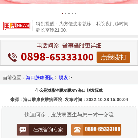
特别提醒：为方便患者就诊，我院夜门诊时间
延长至晚21:00。
1
当前位置：
海口肤康医院
>
脱发
>
什么是溢脂性脱发脱发?海口 脱发际线
来源：海口肤康皮肤病医院 -发布时间：2022-10-28 15:00:04
快速问诊，皮肤病医生与您一对一交流