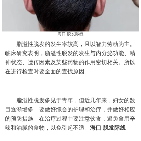
海口 脱发际线
脂溢性脱发的发生率较高，且以智力劳动为主。
临床研究表明，脂溢性脱发的发生与内分泌功能、精
神状态、遗传因素及某些药物的作用密切相关。所以
在进行检查时要全面的查找原因。
脂溢性脱发多见于青年，但近几年来，妇女的数
目逐渐增多。要做好综合的护理和治疗，并做好相应
的预防措施。在治疗过程中要注意饮食，避免食用辛
辣和油腻的食物，以免引起不适。
海口 脱发际线