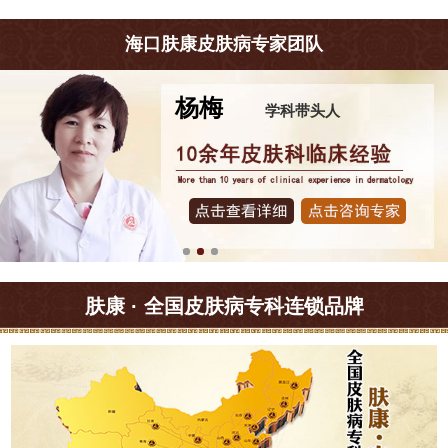
海口肤康皮肤病专家团队
杨梅
学科带头人
肤康 · 全国皮肤病专科连锁品牌