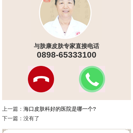
与肤康皮肤专家直接电话
0898-65333100
上一篇：
海口皮肤科好的医院是哪一个?
下一篇：没有了