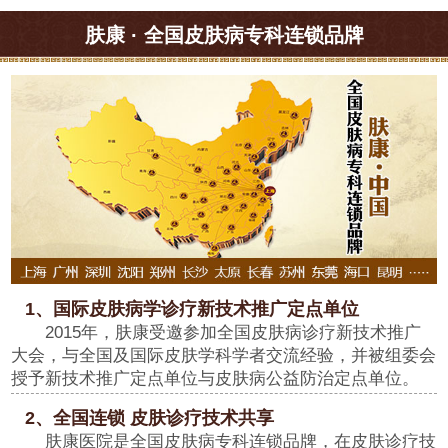
肤康 · 全国皮肤病专科连锁品牌
1、国际皮肤病学诊疗新技术推广定点单位
2015年，肤康受邀参加全国皮肤病诊疗新技术推广
大会，与全国及国际皮肤学科学者交流经验，并被组委会
授予新技术推广定点单位与皮肤病公益防治定点单位。
2、全国连锁 皮肤诊疗技术共享
肤康医院是全国皮肤病专科连锁品牌，在皮肤诊疗技