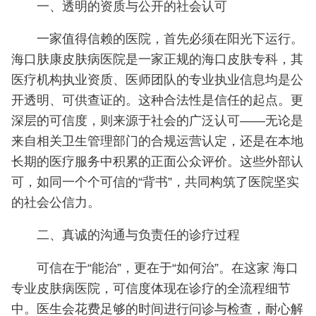
一、透明的资质与公开的社会认可
一家值得信赖的医院，首先必须在阳光下运行。
海口肤康皮肤病医院是一家正规的海口皮肤专科，其
医疗机构执业资质、医师团队的专业执业信息均是公
开透明、可供查证的。这种合法性是信任的起点。更
深层的可信度，则来源于社会的广泛认可——无论是
来自相关卫生管理部门的合规运营认定，还是在本地
长期的医疗服务中积累的正面公众评价。这些外部认
可，如同一个个可信的“背书”，共同构筑了医院坚实
的社会公信力。
二、真诚的沟通与负责任的诊疗过程
可信在于“能治”，更在于“如何治”。在这家 海口
专业皮肤病医院，可信度体现在诊疗的全流程细节
中。医生会花费足够的时间进行问诊与检查，耐心解