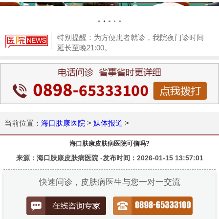
特别提醒：为方便患者就诊，我院夜门诊时间
延长至晚21:00。
1
当前位置：
海口肤康医院
>
媒体报道
>
海口肤康皮肤病医院可信吗?
来源：海口肤康皮肤病医院 -发布时间：2026-01-15 13:57:01
快速问诊，皮肤病医生与您一对一交流