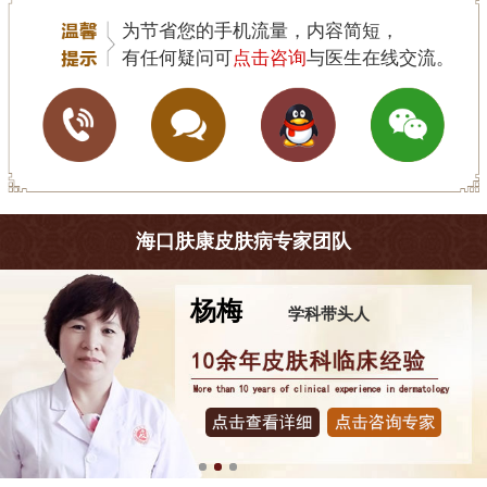
为节省您的手机流量，内容简短，
有任何疑问可
点击咨询
与医生在线交流。
海口肤康皮肤病专家团队
杨梅
学科带头人