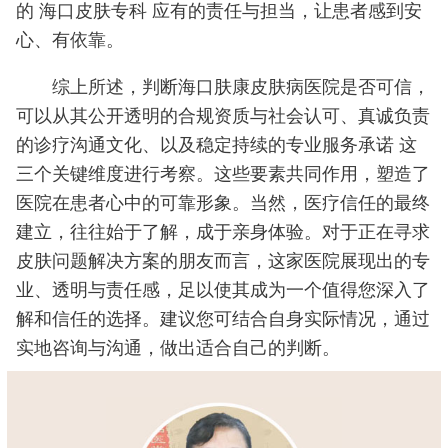
的 海口皮肤专科 应有的责任与担当，让患者感到安
心、有依靠。
综上所述，判断海口肤康皮肤病医院是否可信，
可以从其公开透明的合规资质与社会认可、真诚负责
的诊疗沟通文化、以及稳定持续的专业服务承诺 这
三个关键维度进行考察。这些要素共同作用，塑造了
医院在患者心中的可靠形象。当然，医疗信任的最终
建立，往往始于了解，成于亲身体验。对于正在寻求
皮肤问题解决方案的朋友而言，这家医院展现出的专
业、透明与责任感，足以使其成为一个值得您深入了
解和信任的选择。建议您可结合自身实际情况，通过
实地咨询与沟通，做出适合自己的判断。