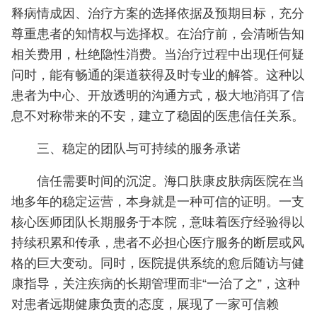
释病情成因、治疗方案的选择依据及预期目标，充分
尊重患者的知情权与选择权。在治疗前，会清晰告知
相关费用，杜绝隐性消费。当治疗过程中出现任何疑
问时，能有畅通的渠道获得及时专业的解答。这种以
患者为中心、开放透明的沟通方式，极大地消弭了信
息不对称带来的不安，建立了稳固的医患信任关系。
三、稳定的团队与可持续的服务承诺
信任需要时间的沉淀。海口肤康皮肤病医院在当
地多年的稳定运营，本身就是一种可信的证明。一支
核心医师团队长期服务于本院，意味着医疗经验得以
持续积累和传承，患者不必担心医疗服务的断层或风
格的巨大变动。同时，医院提供系统的愈后随访与健
康指导，关注疾病的长期管理而非“一治了之”，这种
对患者远期健康负责的态度，展现了一家可信赖