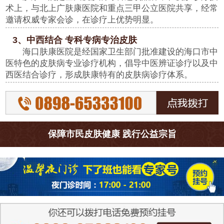
术上，与北上广肤康医院和重点三甲公立医院共享，经常
邀请权威专家会诊，在诊疗上优势明显。
3、中西结合 专科专病专治皮肤
海口肤康医院是经国家卫生部门批准建设的海口市中
医特色的皮肤病专业诊疗机构，倡导中医辨证诊疗以及中
西医结合诊疗，形成肤康特有的皮肤病诊疗体系。
保障市民皮肤健康 践行公益宗旨