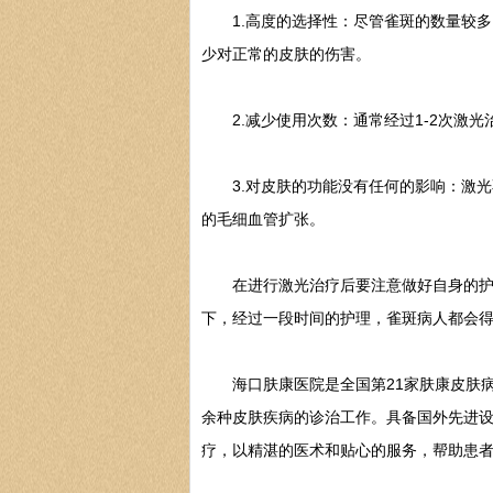
1.高度的选择性：尽管雀斑的数量较多
少对正常的皮肤的伤害。
2.减少使用次数：通常经过1-2次激光
3.对皮肤的功能没有任何的影响：激光
的毛细血管扩张。
在进行激光治疗后要注意做好自身的护理
下，经过一段时间的护理，雀斑病人都会
海口肤康医院是全国第21家肤康皮肤病
余种皮肤疾病的诊治工作。具备国外先进
疗，以精湛的医术和贴心的服务，帮助患