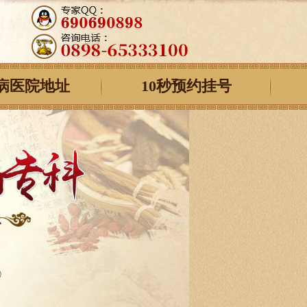
病医院地址
10秒预约挂号