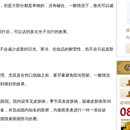
，但是大部分都是单独的，没有融合。一般情况下，激光可以减
擅
治疗后，可以达到多次光子治疗的效果。
白
不会减少皮肤的日光、寒冷、化妆品的耐受性，也不会引起皮肤
。尤其是在伤口脱痂之前，要尽量避免阳光照射。一般情况
得到很好的效果。
医院。院内设常见皮肤病，季节高发皮肤病，疑难皮肤病等30
咨询
设备，并且由国内知名的医师，为雀斑患者进行一对一亲自诊
者摆脱雀斑困扰与折磨。