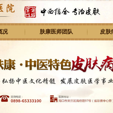
概况
肤康医师团队
皮肤