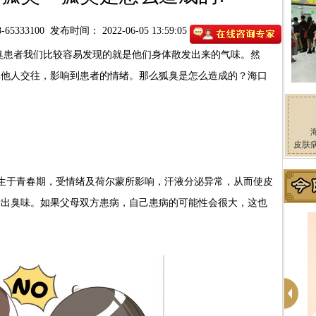
65333100
发布时间： 2022-06-05 13:59:05
者我们比较容易发现的就是他们身体散发出来的气味。然
其他人交往，影响到患者的情绪。那么狐臭是怎么造成的？海口
皮肤
于青春期，受情绪及荷尔蒙所影响，汗液分泌异常，从而使皮
发出臭味。如果父母双方患病，自己患病的可能性会很大，这也