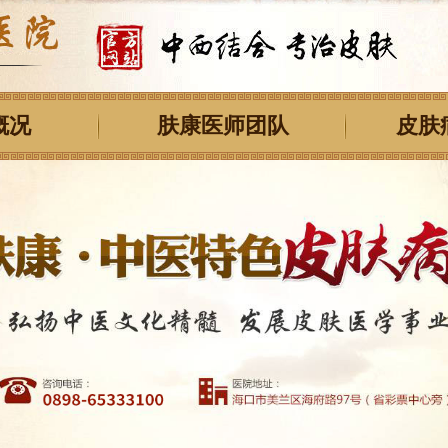
概况
肤康医师团队
皮肤