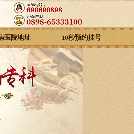
病医院地址
10秒预约挂号