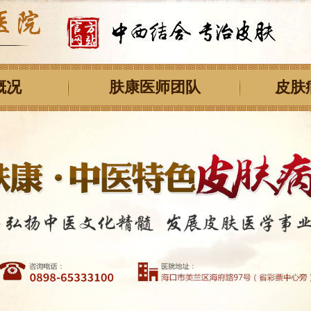
概况
肤康医师团队
皮肤