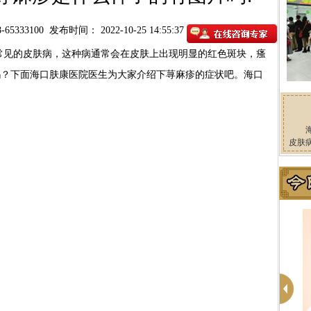
65333100
发布时间： 2022-10-25 14:55:37
的皮肤病，这种病通常会在皮肤上出现明显的红色斑块，瘙
吗？下面海口肤康医院医生为大家介绍下荨麻疹的症状吧。海口
皮肤