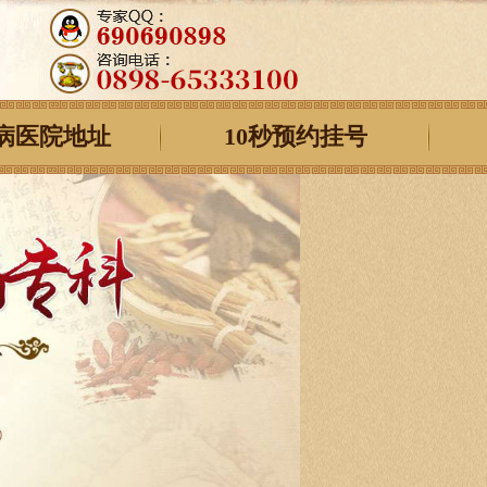
病医院地址
10秒预约挂号