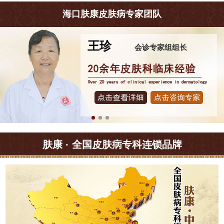
海口肤康皮肤病专家团队
王珍
会诊专家组组长
肤康 · 全国皮肤病专科连锁品牌