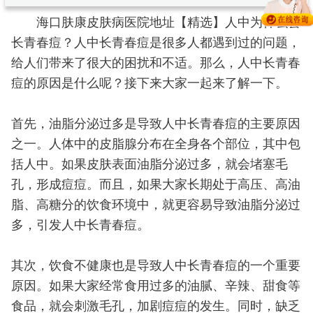
海口肤康皮肤病医院地址【精选】人中为什么会
长青春痘？人中长青春痘是很多人都遇到过的问题，
给人们带来了很大的困扰和不适。那么，人中长青春
痘的原因是什么呢？接下来大家一起来了解一下。
首先，油脂分泌过多是导致人中长青春痘的主要原因
之一。人体中的皮脂腺分布在全身各个部位，其中包
括人中。如果皮肤表面油脂分泌过多，就会堵塞毛
孔，形成痘痘。而且，如果大家长期处于高压、高油
脂、高糖分的饮食环境中，就更容易导致油脂分泌过
多，引发人中长青春痘。
其次，饮食不健康也是导致人中长青春痘的一个重要
原因。如果大家经常食用过多的油腻、辛辣、甜食等
食品，就会刺激毛孔，加剧痘痘的发生。同时，缺乏