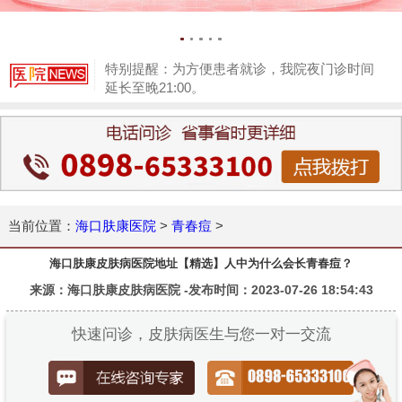
特别提醒：为方便患者就诊，我院夜门诊时间
延长至晚21:00。
1
当前位置：
海口肤康医院
>
青春痘
>
海口肤康皮肤病医院地址【精选】人中为什么会长青春痘？
来源：海口肤康皮肤病医院 -发布时间：2023-07-26 18:54:43
快速问诊，皮肤病医生与您一对一交流