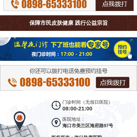
保障市民皮肤健康 践行公益宗旨
门诊时间（无假日医院）
08:00-21:00
医院地址：
海口市美兰区海府路97号