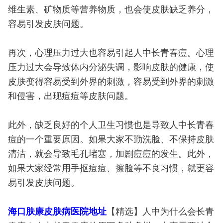
维生素、矿物质等营养物质，也会使皮肤缺乏养分，
容易引发皮肤问题。
再次，心理压力过大也容易引起人中长青春痘。心理
压力过大会导致体内分泌失调，影响皮肤的健康，使
皮肤变得容易受到外界的刺激，容易受到外界的刺激
和侵害，出现痘痘等皮肤问题。
此外，缺乏良好的个人卫生习惯也是导致人中长青春
痘的一个重要原因。如果大家不勤洗脸、不保持皮肤
清洁，就会导致毛孔堵塞，加剧痘痘的发生。此外，
如果大家经常用手抠痘痘、擦脸等不良习惯，就更容
易引发皮肤问题。
海口肤康皮肤病医院地址
【精选】人中为什么会长青