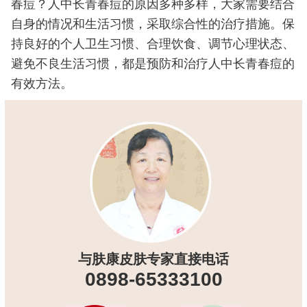
春痘？人中长青春痘的原因多种多样，大家需要结合
自身的情况和生活习惯，采取综合性的治疗措施。保
持良好的个人卫生习惯、合理饮食、调节心理状态、
避免不良生活习惯，都是预防和治疗人中长青春痘的
有效方法。
与肤康皮肤专家直接电话
0898-65333100