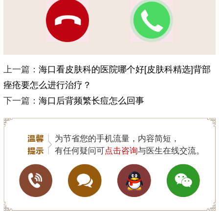
上一篇：
海口看皮肤科的医院哪个好[皮肤科精选]背部
痤疮要怎么进行治疗？
下一篇：
海口后背频繁长痘怎么回事
为节省您的手机流量，内容简短，
有任何疑问可
点击咨询
与医生在线交流。