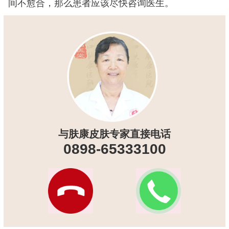
间不愈合，那么患者应该尽快咨询医生。
与肤康皮肤专家直接电话
0898-65333100