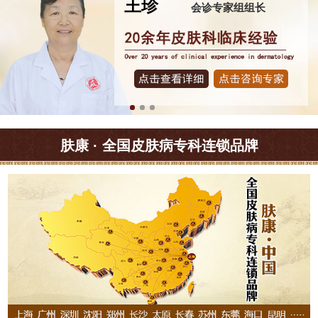
王珍
会诊专家组组长
肤康 · 全国皮肤病专科连锁品牌