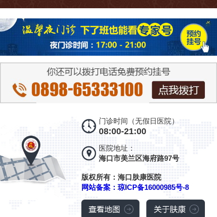
门诊时间（无假日医院）
08:00-21:00
医院地址：
海口市美兰区海府路97号
版权所有：海口肤康医院
网站备案：琼ICP备16000985号-8