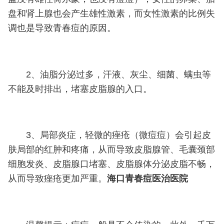
盘和肾上腺也会产生雄性激素，而女性激素的比例失
调也是导致青春痘的原因。
2、油脂分泌过多，汗液、灰尘、细菌、螨虫等
不能及时排出，堵塞皮脂腺的入口。
3、局部炎症，轻微的痤疮（微痘痘）会引起皮
肤局部的红肿和疼痛，从而导致皮脂腺管、毛囊颈部
细胞发炎、皮脂腺口堵塞、皮脂腺体分泌皮脂不畅，
从而导致痤疮更加严重。
海口青春痘医治医院