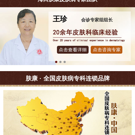
王珍
会诊专家组组长
肤康 · 全国皮肤病专科连锁品牌