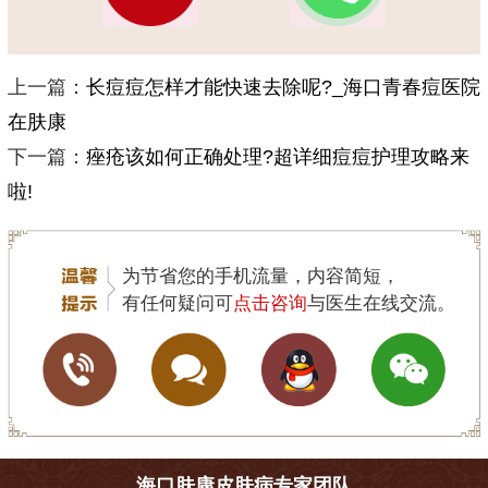
上一篇：
长痘痘怎样才能快速去除呢?_海口青春痘医院
在肤康
下一篇：
痤疮该如何正确处理?超详细痘痘护理攻略来
啦!
为节省您的手机流量，内容简短，
有任何疑问可
点击咨询
与医生在线交流。
海口肤康皮肤病专家团队