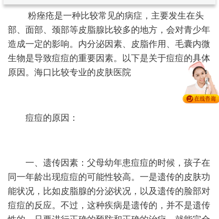
粉痤疮是一种比较常见的病症，主要发生在头
部、面部、颈部等皮脂腺比较多的地方，会对青少年
造成一定的影响。内分泌因素、皮脂作用、毛囊内微
生物是导致痘痘的重要因素。以下是关于痘痘的具体
原因。海口比较专业的皮肤医院
痘痘的原因：
一、遗传因素：父母幼年患痘痘的时候，孩子在
同一年龄出现痘痘的可能性较高。一是遗传的皮肤功
能状况，比如皮脂腺的分泌状况，以及遗传的脸部对
痘痘的反应。不过，这种疾病是遗传的，并不是遗传