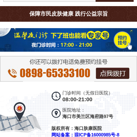
保障市民皮肤健康 践行公益宗旨
门诊时间（无假日医院）
08:00-21:00
医院地址：
海口市美兰区海府路97号
版权所有：海口肤康医院
网站备案：琼ICP备16000985号-8