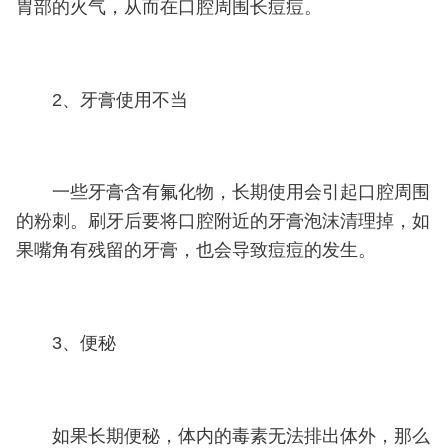
胃部的火气，从而在口腔周围长痘痘。
2、牙膏使用不当
一些牙膏含有氟化物，长期使用会引起口腔周围
的粉刺。刷牙后要将口腔附近的牙膏泡沫清理掉，如
果嘴角有残留的牙膏，也会导致痘痘的发生。
3、便秘
如果长期便秘，体内的毒素无法排出体外，那么