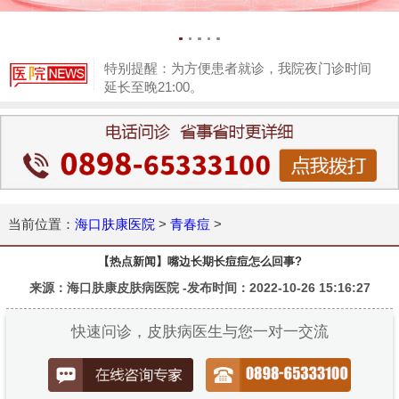
特别提醒：为方便患者就诊，我院夜门诊时间
延长至晚21:00。
1
当前位置：
海口肤康医院
>
青春痘
>
【热点新闻】嘴边长期长痘痘怎么回事?
来源：海口肤康皮肤病医院 -发布时间：2022-10-26 15:16:27
快速问诊，皮肤病医生与您一对一交流