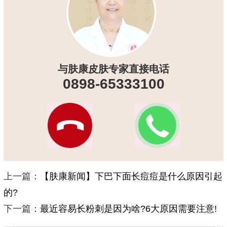
与肤康皮肤专家直接电话
0898-65333100
上一篇：
【肤康新闻】下巴下面长痘痘是什么原因引起
的?
下一篇：
最近容易长粉刺是因为啥?6大原因需要注意!