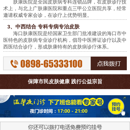
肤康医院是全国皮肤病专科连锁品牌，在皮肤诊疗技
术上，与北上广肤康医院和重点三甲公立医院共享，经常
邀请权威专家会诊，在诊疗上优势明显。
3、中西结合 专科专病专治皮肤
海口肤康医院是经国家卫生部门批准建设的海口市中
医特色的皮肤病专业诊疗机构，倡导中医辨证诊疗以及中
西医结合诊疗，形成肤康特有的皮肤病诊疗体系。
保障市民皮肤健康 践行公益宗旨