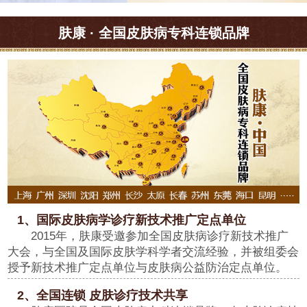
肤康 · 全国皮肤病专科连锁品牌
1、国际皮肤病学诊疗新技术推广定点单位
2015年，肤康受邀参加全国皮肤病诊疗新技术推广
大会，与全国及国际皮肤学科学者交流经验，并被组委会
授予新技术推广定点单位与皮肤病公益防治定点单位。
2、全国连锁 皮肤诊疗技术共享