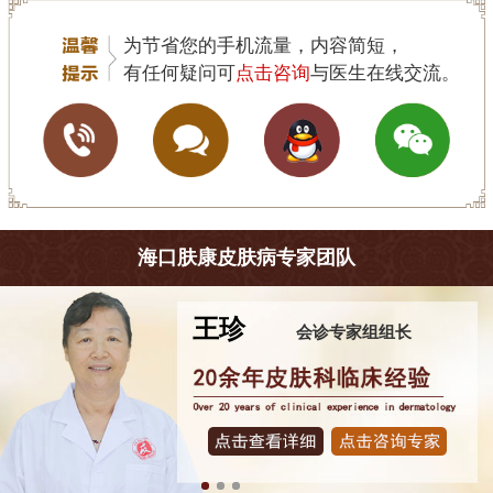
为节省您的手机流量，内容简短，
有任何疑问可
点击咨询
与医生在线交流。
海口肤康皮肤病专家团队
王珍
会诊专家组组长