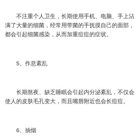
不注重个人卫生，长期使用手机、电脑、手上沾
满了大量的细菌，经常用带菌的手抚摸自己的面部，
都会引起细菌感染，从而加重痘痘的症状。
5、作息紊乱
长期熬夜、缺乏睡眠会引起内分泌紊乱，不仅会
使人的皮肤毛孔变大，而且嘴唇附近也会长痘痘。
6、抽烟