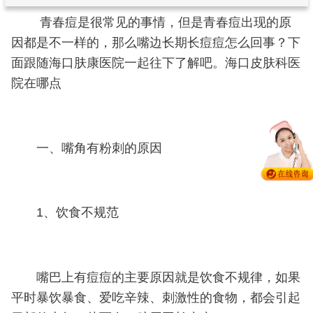
青春痘是很常见的事情，但是青春痘出现的原
因都是不一样的，那么嘴边长期长痘痘怎么回事？下
面跟随海口肤康医院一起往下了解吧。海口皮肤科医
院在哪点
一、嘴角有粉刺的原因
1、饮食不规范
嘴巴上有痘痘的主要原因就是饮食不规律，如果
平时暴饮暴食、爱吃辛辣、刺激性的食物，都会引起