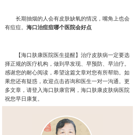
长期抽烟的人会有皮肤缺氧的情况，嘴角上也会
有痘痘。
海口治痘痘哪个医院会好点
【海口肤康医院医生提醒】治疗皮肤病一定要选
择正规的医疗机构，做到早发现、早预防、早治疗。
感谢您的耐心阅读，希望这篇文章对您有所帮助。如
果您还有疑惑，欢迎点击咨询和医生一对一沟通。更
多文章，请登入海口肤康官网，海口肤康皮肤病医院
祝您早日康复。