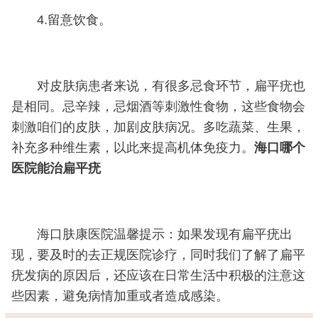
4.留意饮食。
对皮肤病患者来说，有很多忌食环节，扁平疣也
是相同。忌辛辣，忌烟酒等刺激性食物，这些食物会
刺激咱们的皮肤，加剧皮肤病况。多吃蔬菜、生果，
补充多种维生素，以此来提高机体免疫力。
海口哪个
医院能治扁平疣
海口肤康医院温馨提示：如果发现有扁平疣出
现，要及时的去正规医院诊疗，同时我们了解了扁平
疣发病的原因后，还应该在日常生活中积极的注意这
些因素，避免病情加重或者造成感染。