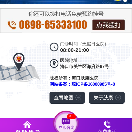
门诊时间（无假日医院）
08:00-21:00
医院地址：
海口市美兰区海府路97号
版权所有：海口肤康医院
网站备案：琼ICP备16000985号-8