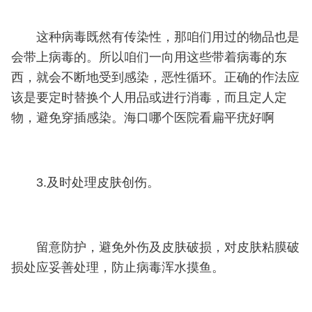
这种病毒既然有传染性，那咱们用过的物品也是
会带上病毒的。所以咱们一向用这些带着病毒的东
西，就会不断地受到感染，恶性循环。正确的作法应
该是要定时替换个人用品或进行消毒，而且定人定
物，避免穿插感染。海口哪个医院看扁平疣好啊
3.及时处理皮肤创伤。
留意防护，避免外伤及皮肤破损，对皮肤粘膜破
损处应妥善处理，防止病毒浑水摸鱼。