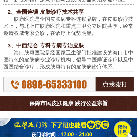
2、全国连锁 皮肤诊疗技术共享
肤康医院是全国皮肤病专科连锁品牌，在皮肤诊疗技
术上，与北上广肤康医院和重点三甲公立医院共享，经常
邀请权威专家会诊，在诊疗上优势明显。
3、中西结合 专科专病专治皮肤
海口肤康医院是经国家卫生部门批准建设的海口市中
医特色的皮肤病专业诊疗机构，倡导中医辨证诊疗以及中
西医结合诊疗，形成肤康特有的皮肤病诊疗体系。
保障市民皮肤健康 践行公益宗旨