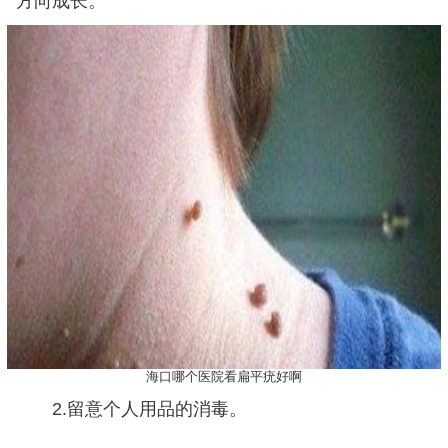
方向成长。
海口哪个医院看扁平疣好啊
2.留意个人用品的消毒。