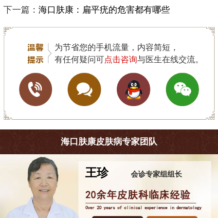
下一篇：
海口肤康：扁平疣的危害都有哪些
为节省您的手机流量，内容简短，
有任何疑问可
点击咨询
与医生在线交流。
海口肤康皮肤病专家团队
王珍
会诊专家组组长