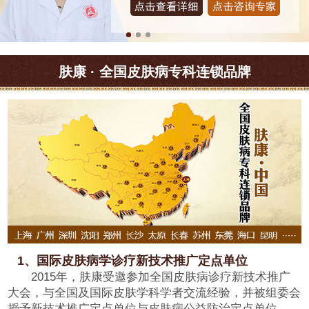
肤康 · 全国皮肤病专科连锁品牌
1、国际皮肤病学诊疗新技术推广定点单位
2015年，肤康受邀参加全国皮肤病诊疗新技术推广
大会，与全国及国际皮肤学科学者交流经验，并被组委会
授予新技术推广定点单位与皮肤病公益防治定点单位。