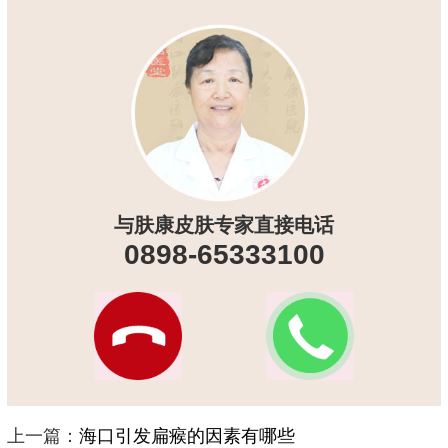
与肤康皮肤专家直接电话
0898-65333100
上一篇：
海口引发扁瘊的因素有哪些