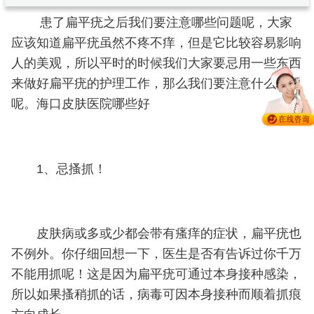
患了扁平疣之后我们要注意哪些问题呢，大家
应该知道扁平疣虽然不疼不痒，但是它比较容易影响
人的美观，所以平时的时候我们大家要忌用一些东西
来做好扁平疣的护理工作，那么我们要注意什么问题
呢。海口皮肤医院哪些好
1、忌搔抓！
皮肤病或多或少都会带有瘙痒的症状，扁平疣也
不例外。你仔细回想一下，医生是否有告诉过你千万
不能用抓呢！这是因为扁平疣可通过本身接种感染，
所以如果搔稍抓的话，病毒可因本身接种而顺着抓痕