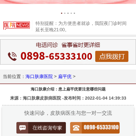
特别提醒：为方便患者就诊，我院夜门诊时间
延长至晚21:00。
1
当前位置：
海口肤康医院
>
扁平疣
>
海口肤康介绍：患上扁平疣要注意哪些问题
来源：海口肤康皮肤病医院 -发布时间：2022-01-04 14:39:33
快速问诊，皮肤病医生与您一对一交流